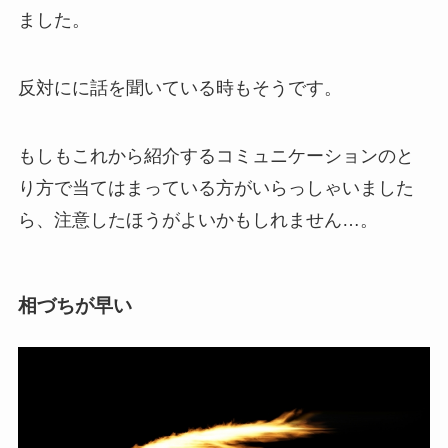
ました。
反対にに話を聞いている時もそうです。
もしもこれから紹介するコミュニケーションのと
り方で当てはまっている方がいらっしゃいました
ら、注意したほうがよいかもしれません…。
相づちが早い