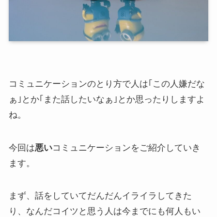
コミュニケーションのとり方で人は｢この人嫌だな
ぁ｣とか｢また話したいなぁ｣とか思ったりしますよ
ね。
今回は
悪い
コミュニケーション
をご紹介していき
ます。
まず、話をしていてだんだんイライラしてきた
り、なんだコイツと思う人は今までにも何人もい