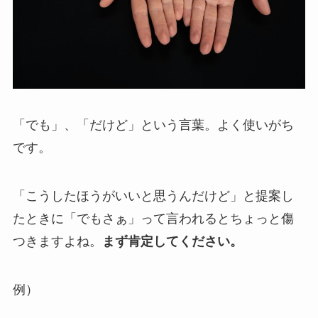
「でも」、「だけど」という言葉。よく使いがち
です。
「こうしたほうがいいと思うんだけど」と提案し
たときに「でもさぁ」って言われるとちょっと傷
つきますよね。
まず肯定してください。
例）