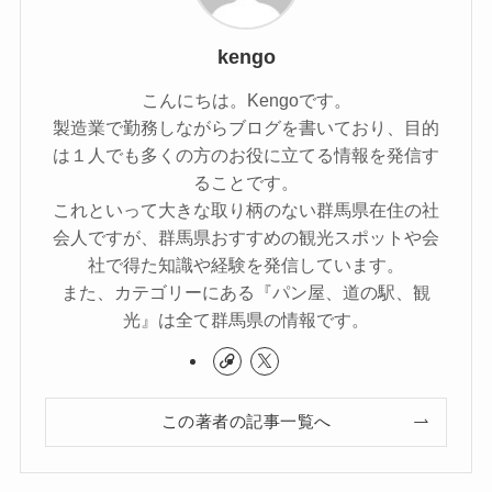
kengo
こんにちは。Kengoです。
製造業で勤務しながらブログを書いており、目的
は１人でも多くの方のお役に立てる情報を発信す
ることです。
これといって大きな取り柄のない群馬県在住の社
会人ですが、群馬県おすすめの観光スポットや会
社で得た知識や経験を発信しています。
また、カテゴリーにある『パン屋、道の駅、観
光』は全て群馬県の情報です。
この著者の記事一覧へ