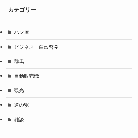
カテゴリー
パン屋
ビジネス・自己啓発
群馬
自動販売機
観光
道の駅
雑談