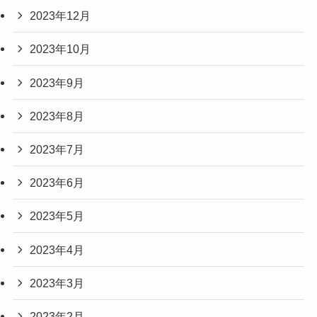
2023年12月
2023年10月
2023年9月
2023年8月
2023年7月
2023年6月
2023年5月
2023年4月
2023年3月
2023年2月