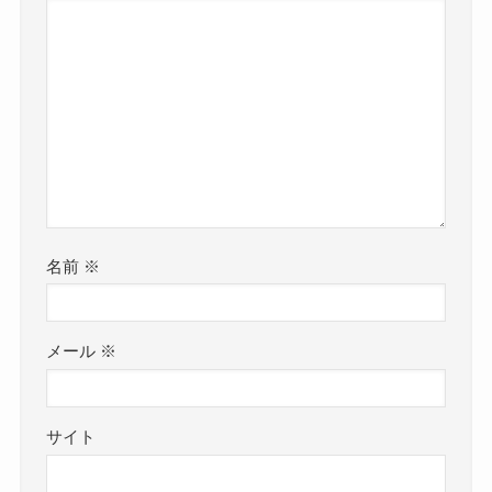
名前
※
メール
※
サイト