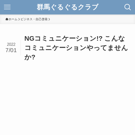
群馬ぐるぐるクラブ
ホーム
ビジネス・自己啓発
NGコミュニケーション!? こんな
2022
コミュニケーションやってません
7/01
か?