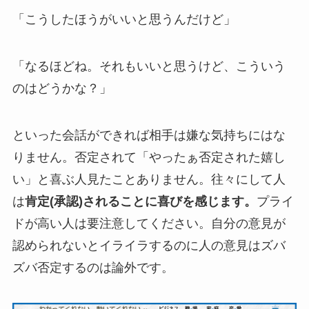
「こうしたほうがいいと思うんだけど」
「なるほどね。それもいいと思うけど、こういう
のはどうかな？」
といった会話ができれば相手は嫌な気持ちにはな
りません。否定されて「やったぁ否定された嬉し
い」と喜ぶ人見たことありません。往々にして人
は
肯定(承認)されることに喜びを感じます。
プライ
ドが高い人は要注意してください。自分の意見が
認められないとイライラするのに人の意見はズバ
ズバ否定するのは論外です。