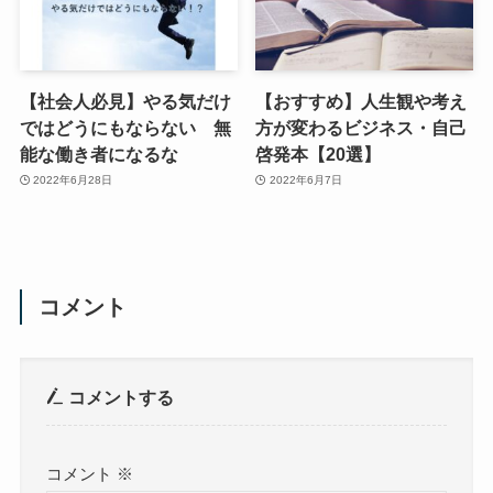
【社会人必見】やる気だけ
【おすすめ】人生観や考え
ではどうにもならない 無
方が変わるビジネス・自己
能な働き者になるな
啓発本【20選】
2022年6月28日
2022年6月7日
コメント
コメントする
コメント
※