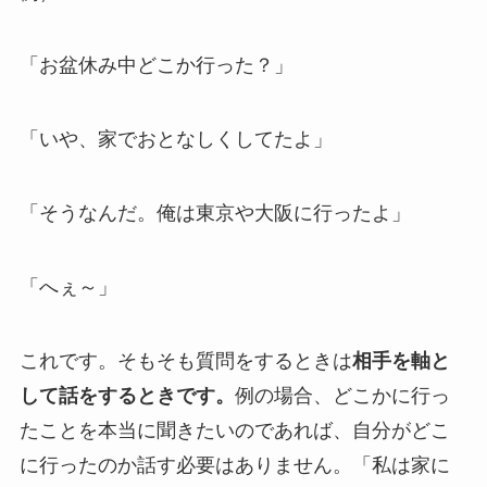
「お盆休み中どこか行った？」
「いや、家でおとなしくしてたよ」
「そうなんだ。俺は東京や大阪に行ったよ」
「へぇ～」
これです。そもそも質問をするときは
相手を軸と
して話をするときです。
例の場合、どこかに行っ
たことを本当に聞きたいのであれば、自分がどこ
に行ったのか話す必要はありません。「私は家に