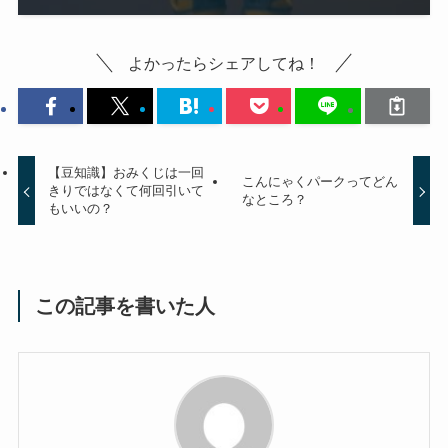
よかったらシェアしてね！
【豆知識】おみくじは一回
こんにゃくパークってどん
きりではなくて何回引いて
なところ？
もいいの？
この記事を書いた人