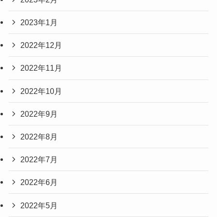
2023年1月
2022年12月
2022年11月
2022年10月
2022年9月
2022年8月
2022年7月
2022年6月
2022年5月