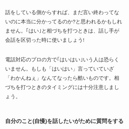
話をしている側からすれば、まだ言い終わってな
いのに本当に分かってるのか?と思われるかもしれ
ません。
｢はい｣と相づちを打つときは、話し手が
会話を区切った時に使いましょう!
電話対応のプロの方で｢はいはい｣いう人は恐らく
いません。もしも「はいはい」言っていていざ
「わかんねぇ」なんてなったら酷いものです。相
づちを打つときのタイミングには十分注意しまし
ょう。
自分のこと(自慢)を話したいがために質問をする