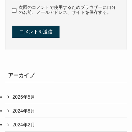
次回のコメントで使用するためブラウザーに自分
の名前、メールアドレス、サイトを保存する。
アーカイブ
2026年5月
2024年8月
2024年2月