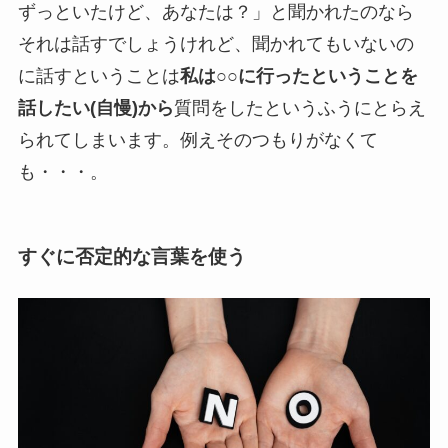
ずっといたけど、あなたは？」と聞かれたのなら
それは話すでしょうけれど、聞かれてもいないの
に話すということは
私は○○に行ったということを
話したい
(自慢)から
質問をしたというふうにとらえ
られてしまいます。例えそのつもりがなくて
も・・・。
すぐに否定的な言葉を使う