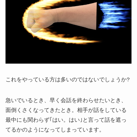
これをやっている方は多いのではないでしょうか?
急いでいるとき、早く会話を終わらせたいとき、
面倒くさくなってきたとき。相手が話をしている
最中にも関わらず｢はい。はい｣と言って話を遮っ
てるかのようになってしまっています。