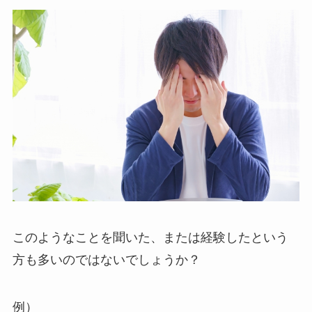
このようなことを聞いた、または経験したという
方も多いのではないでしょうか？
例）