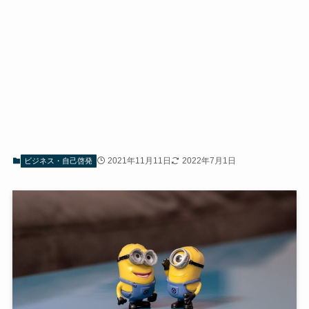
2021年11月11日
2022年7月1日
ビジネス・自己啓発