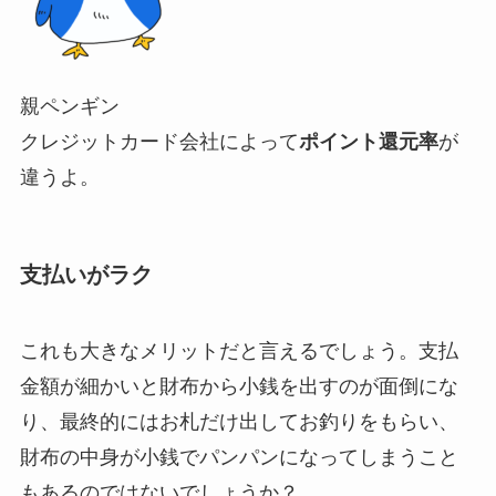
親ペンギン
クレジットカード会社によって
ポイント還元率
が
違うよ。
支払いがラク
これも大きなメリットだと言えるでしょう。支払
金額が細かいと財布から小銭を出すのが面倒にな
り、最終的にはお札だけ出してお釣りをもらい、
財布の中身が小銭でパンパンになってしまうこと
もあるのではないでしょうか？