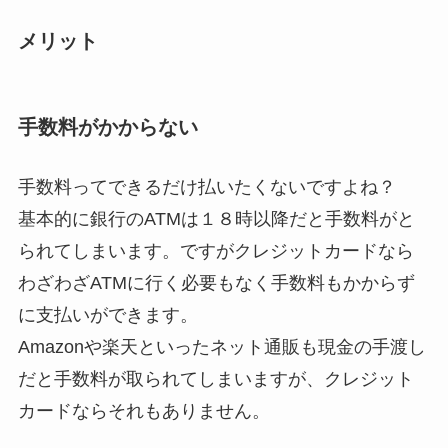
メリット
手数料がかからない
手数料ってできるだけ払いたくないですよね？
基本的に銀行のATMは
１８時以降
だと手数料がと
られてしまいます。ですがクレジットカードなら
わざわざATMに行く必要もなく手数料もかからず
に支払いができます。
Amazonや楽天といったネット通販も現金の手渡し
だと手数料が取られてしまいますが、クレジット
カードならそれもありません。