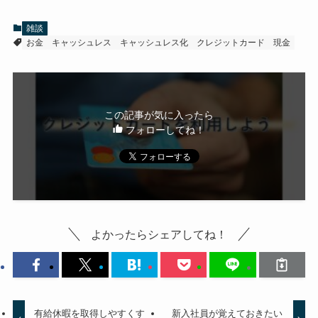
雑談
お金
キャッシュレス
キャッシュレス化
クレジットカード
現金
この記事が気に入ったら
フォローしてね！
よかったらシェアしてね！
有給休暇を取得しやすくす
新入社員が覚えておきたい