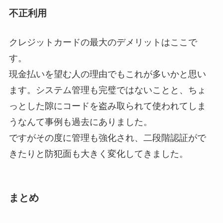
不正利用
クレジットカードの
最大のデメリット
はここで
す。
現金払いを望む人の理由でもこれが多いかと思い
ます。システム管理も完璧ではないことと、ちょ
っとした隙にコードを盗み取られて使われてしま
うなんて事例も過去にありました。
ですがその度に管理も強化され、
二段階認証
がで
きたりと防犯面も大きく変化してきました。
まとめ