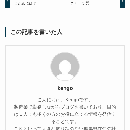
るためには？
こと ５選
この記事を書いた人
kengo
こんにちは。Kengoです。
製造業で勤務しながらブログを書いており、目的
は１人でも多くの方のお役に立てる情報を発信す
ることです。
これといって大きな取り柄のない群馬県在住の社