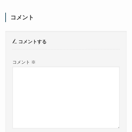
コメント
コメントする
コメント
※