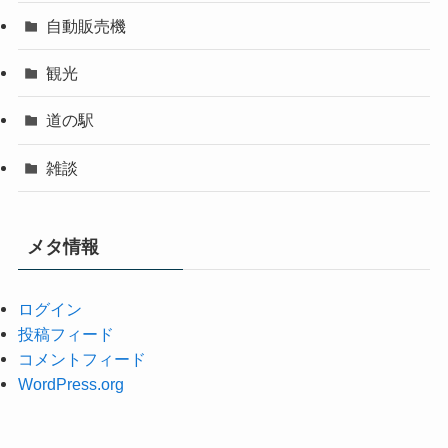
自動販売機
観光
道の駅
雑談
メタ情報
ログイン
投稿フィード
コメントフィード
WordPress.org