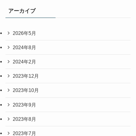
アーカイブ
2026年5月
2024年8月
2024年2月
2023年12月
2023年10月
2023年9月
2023年8月
2023年7月