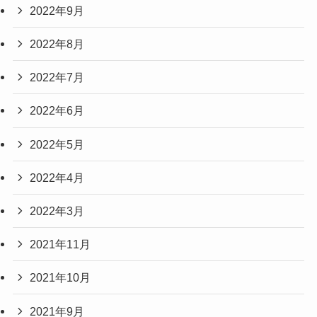
2022年9月
2022年8月
2022年7月
2022年6月
2022年5月
2022年4月
2022年3月
2021年11月
2021年10月
2021年9月