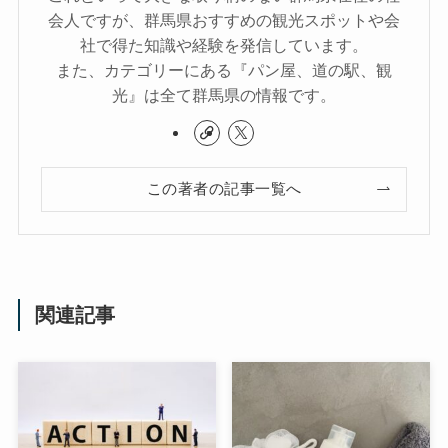
会人ですが、群馬県おすすめの観光スポットや会
社で得た知識や経験を発信しています。
また、カテゴリーにある『パン屋、道の駅、観
光』は全て群馬県の情報です。
この著者の記事一覧へ
関連記事