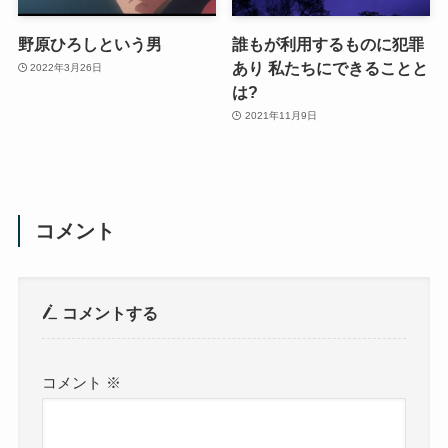
野原ひろしという男
誰もが利用するものに犯罪
あり 私たちにできることと
2022年3月26日
は?
2021年11月9日
コメント
コメントする
コメント
※