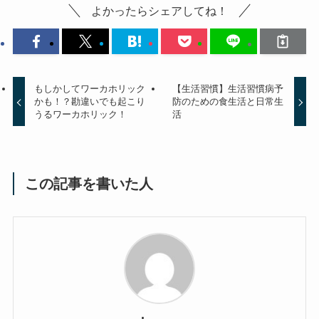
よかったらシェアしてね！
もしかしてワーカホリック
【生活習慣】生活習慣病予
かも！？勘違いでも起こり
防のための食生活と日常生
うるワーカホリック！
活
この記事を書いた人