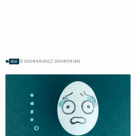
2022年4月16日
2022年5月18日
雑談