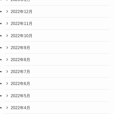
2022年12月
2022年11月
2022年10月
2022年9月
2022年8月
2022年7月
2022年6月
2022年5月
2022年4月