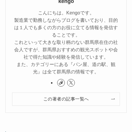
kengo
こんにちは。Kengoです。
製造業で勤務しながらブログを書いており、目的
は１人でも多くの方のお役に立てる情報を発信す
ることです。
これといって大きな取り柄のない群馬県在住の社
会人ですが、群馬県おすすめの観光スポットや会
社で得た知識や経験を発信しています。
また、カテゴリーにある『パン屋、道の駅、観
光』は全て群馬県の情報です。
この著者の記事一覧へ