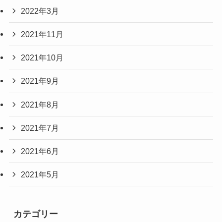
2022年3月
2021年11月
2021年10月
2021年9月
2021年8月
2021年7月
2021年6月
2021年5月
カテゴリー