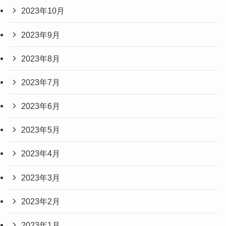
2023年10月
2023年9月
2023年8月
2023年7月
2023年6月
2023年5月
2023年4月
2023年3月
2023年2月
2023年1月