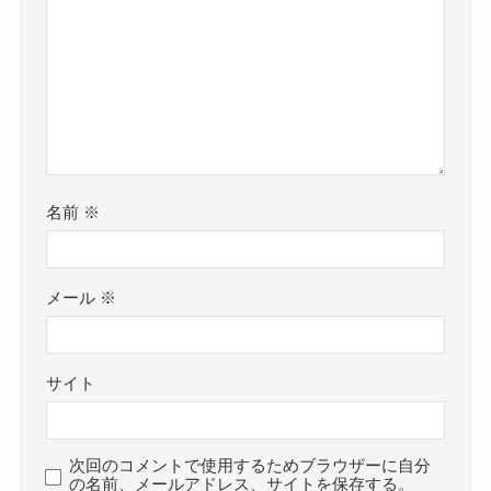
名前
※
メール
※
サイト
次回のコメントで使用するためブラウザーに自分
の名前、メールアドレス、サイトを保存する。