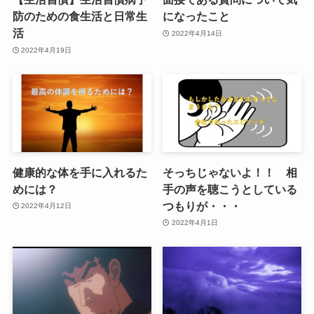
防のための食生活と日常生
になったこと
活
2022年4月14日
2022年4月19日
健康的な体を手に入れるた
そっちじゃないよ！！ 相
めには？
手の声を聴こうとしている
つもりが・・・
2022年4月12日
2022年4月1日