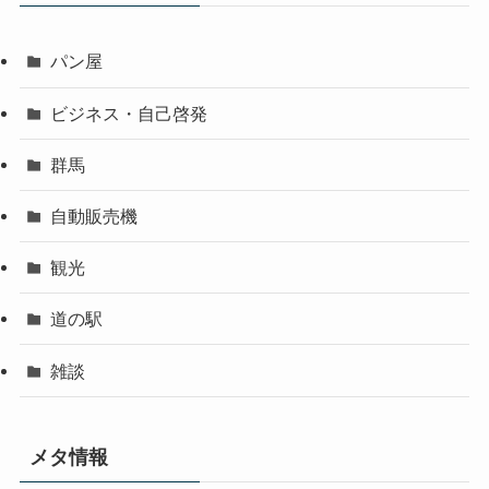
パン屋
ビジネス・自己啓発
群馬
自動販売機
観光
道の駅
雑談
メタ情報