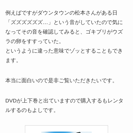
例えばですがダウンタウンの松本さんがある日
「ズズズズズズ…」という音がしていたので気に
なってその音を確認してみると、ゴキブリがウズ
ラの卵をすすっていた。
というように違った意味でゾッとすることもでき
ます。
本当に面白いので是非ご覧いただきたいです。
DVDが上下巻と出ていますので購入するもレンタ
ルするのもよしです。