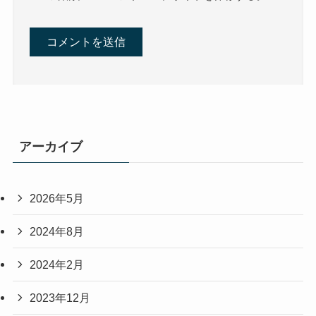
アーカイブ
2026年5月
2024年8月
2024年2月
2023年12月