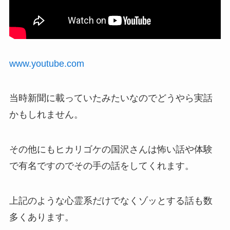
www.youtube.com
当時新聞に載っていたみたいなのでどうやら実話
かもしれません。
その他にもヒカリゴケの国沢さんは怖い話や体験
で有名ですのでその手の話をしてくれます。
上記のような心霊系だけでなくゾッとする話も数
多くあります。