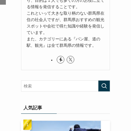
り、目的は１人でも多くの方のお役に立て
る情報を発信することです。
これといって大きな取り柄のない群馬県在
住の社会人ですが、群馬県おすすめの観光
スポットや会社で得た知識や経験を発信し
ています。
また、カテゴリーにある『パン屋、道の
駅、観光』は全て群馬県の情報です。
人気記事