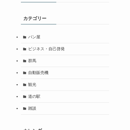
カテゴリー
パン屋
ビジネス・自己啓発
群馬
自動販売機
観光
道の駅
雑談