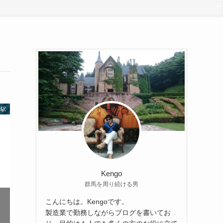
の駅
Kengo
群馬を周り続ける男
こんにちは。Kengoです。
製造業で勤務しながらブログを書いてお