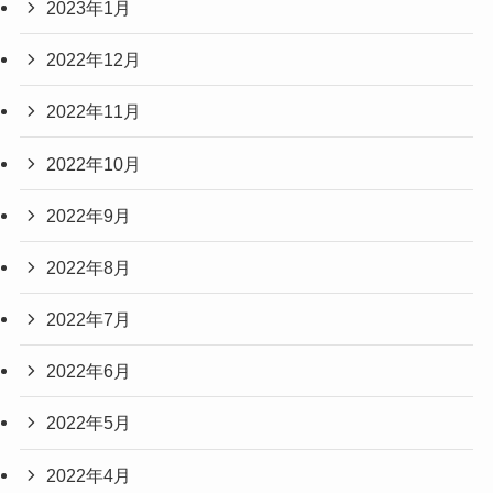
2023年1月
2022年12月
2022年11月
2022年10月
2022年9月
2022年8月
2022年7月
2022年6月
2022年5月
2022年4月