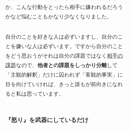
か、こんな行動をとったら相手に嫌われるだろう
かなど悩むこともかなり少なくなりました。
自分のことを好きな人は必ずいますし、自分のこ
とを嫌いな人は必ずいます。ですから自分のこと
をどう思おうがそれは自分の課題ではなく
相手の
課題
なので、
他者との課題をしっかり分離
して
「主観的解釈」だけに囚われず「客観的事実」に
目を向けていければ、きっと誰もが前向きになれ
ると私は思っています。
『怒り』を武器にしているだけ