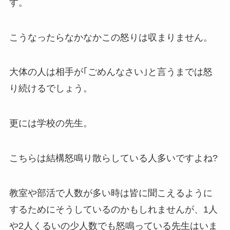
す。
こうなったらなかなかこの怒りは収まりません。
大体の人は相手が｢ごめんなさい｣と言うまでは怒
り続けるでしょう。
更には学校の先生。
こちらは結構怒鳴り散らしている人多いですよね?
教室や部活で人数が多い時は皆に聞こえるように
するためにそうしているのかもしれませんが、1人
や2人くるいの少人数でも怒鳴っている先生はいま