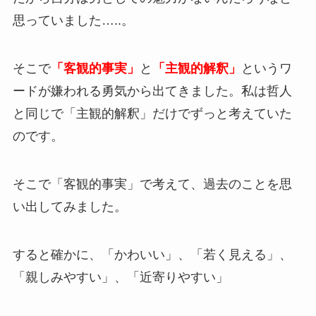
思っていました…..。
そこで
「客観的事実」
と
「主観的解釈」
というワ
ードが嫌われる勇気から出てきました。私は哲人
と同じで「主観的解釈」だけでずっと考えていた
のです。
そこで「客観的事実」で考えて、過去のことを思
い出してみました。
すると確かに、「かわいい」、「若く見える」、
「親しみやすい」、「近寄りやすい」