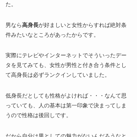
た。
男なら
高身長
が好ましいと女性からすれば絶対条
件みたいなところがあったからです。
実際にテレビやインターネットでそういったデー
タを見てみても、女性が男性と付き合う条件とし
て高身長は必ずランクインしていました。
低身長だとしても性格がよければ・・・なんて思
っていても、人の基本は第一印象で決まってしま
うので性格は後回しです。
だから自分は男としての魅力がないんだろうなと