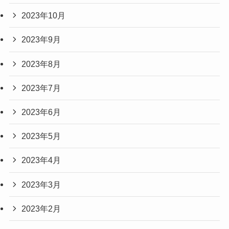
2023年10月
2023年9月
2023年8月
2023年7月
2023年6月
2023年5月
2023年4月
2023年3月
2023年2月