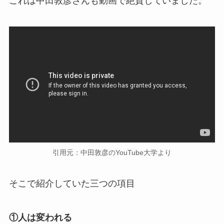
これは中田敦彦さんも動画で絶賛していました。
引用元：中田敦彦のYouTube大学より
そこで紹介していた三つの項目
①人は変われる