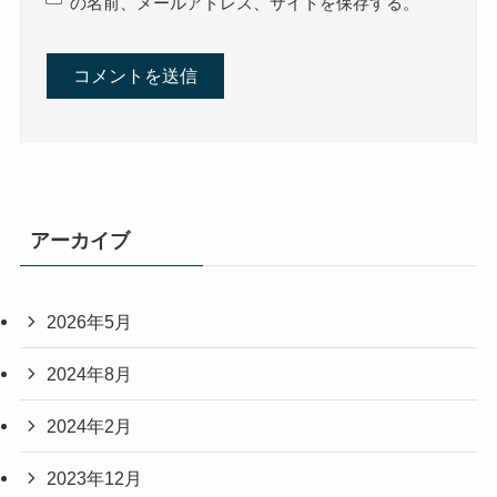
の名前、メールアドレス、サイトを保存する。
アーカイブ
2026年5月
2024年8月
2024年2月
2023年12月