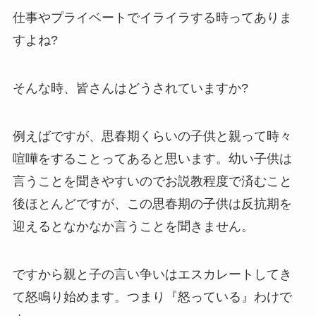
仕事やプライベートでイライラする時ってありま
すよね?
そんな時、皆さんはどうされていますか?
例えばですが、思春期くらいの子供と親って時々
喧嘩をすることってあると思います。幼い子供は
言うことを聞きやすいのでお説教程度で済むこと
後ほとんどですが、この思春期の子供は反抗期を
迎えるとなかなか言うことを聞きません。
ですから親と子の言い争いはエスカレートしてき
て怒鳴り始めます。つまり『怒っている』わけで