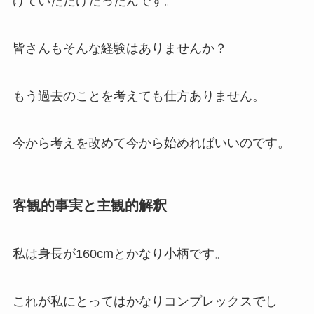
げていただけだったんです。
皆さんもそんな経験はありませんか？
もう過去のことを考えても仕方ありません。
今から考えを改めて今から始めればいいのです。
客観的事実と主観的解釈
私は身長が160cmとかなり小柄です。
これが私にとってはかなりコンプレックスでし