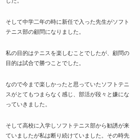
した。
そして中学二年の時に新任で入った先生がソフト
テニス部の顧問になりました。
私の目的はテニスを楽しむこと
でしたが、
顧問の
目的は試合で勝つこ
とでした。
なので今まで楽しかったと思っていたソフトテニ
スがとてもつまらなく感じ、部活が段々と嫌にな
っていきました。
そして高校に入学しソフトテニス部から勧誘が来
ていましたが私は断り続けていました。その時先