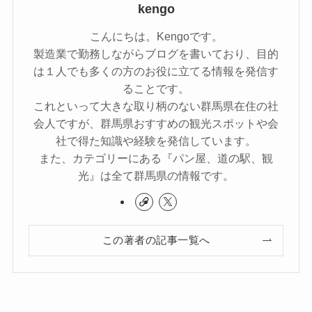
kengo
こんにちは。Kengoです。
製造業で勤務しながらブログを書いており、目的
は１人でも多くの方のお役に立てる情報を発信す
ることです。
これといって大きな取り柄のない群馬県在住の社
会人ですが、群馬県おすすめの観光スポットや会
社で得た知識や経験を発信しています。
また、カテゴリーにある『パン屋、道の駅、観
光』は全て群馬県の情報です。
この著者の記事一覧へ