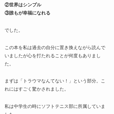
②世界はシンプル
③誰もが幸福になれる
でした。
この本を私は過去の自分に置き換えながら読んで
いましたが心を打たれることが何度もありまし
た。
まずは「トラウマなんてない！」という部分。こ
れにはすごく驚かされました。
私は中学生の時にソフトテニス部に所属していま