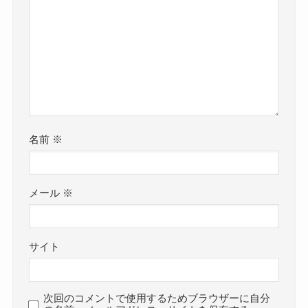
名前
※
メール
※
サイト
次回のコメントで使用するためブラウザーに自分