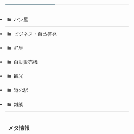
パン屋
ビジネス・自己啓発
群馬
自動販売機
観光
道の駅
雑談
メタ情報