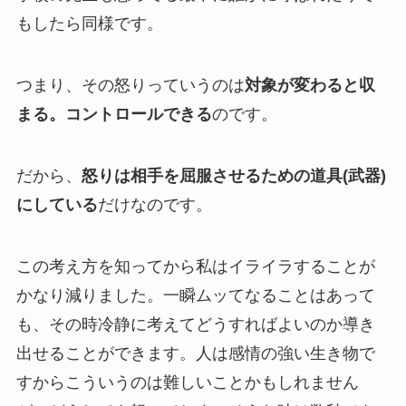
もしたら同様です。
つまり、その怒りっていうのは
対象が変わると収
まる。コントロールできる
のです。
だから、
怒りは相手を屈服させるための道具(武器)
にしている
だけなのです。
この考え方を知ってから私はイライラすることが
かなり減りました。一瞬ムッてなることはあって
も、その時冷静に考えてどうすればよいのか導き
出せることができます。人は感情の強い生き物で
すからこういうのは難しいことかもしれません