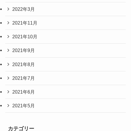
2022年3月
2021年11月
2021年10月
2021年9月
2021年8月
2021年7月
2021年6月
2021年5月
カテゴリー