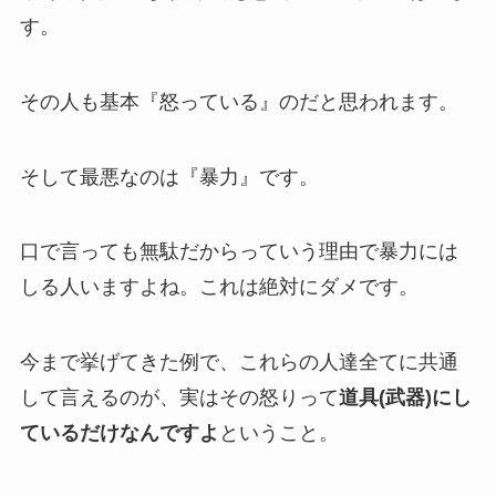
す。
その人も基本『怒っている』のだと思われます。
そして最悪なのは『暴力』です。
口で言っても無駄だからっていう理由で暴力には
しる人いますよね。これは絶対にダメです。
今まで挙げてきた例で、これらの人達全てに共通
して言えるのが、実はその怒りって
道具(武器)
にし
ているだけなんですよ
ということ。