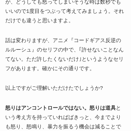
が、どうしても怒ってしまいそうな時は数秒でも
いいので1度目をつぶって考えてみましょう。それ
だけでも違うと思いますよ。
話は変わりますが、アニメ『コードギアス反逆の
ルルーシュ』のセリフの中で、｢許せないことなん
てない。ただ許したくないだけ｣というようなセリ
フがあります。確かにその通りです。
以上ですがご理解いただけたでしょうか?
怒りはアンコントロールではない。怒りは道具
と
いう考え方を持っていればばきっと、今までより
も怒り、怒鳴り、暴力を振るう機会は減ることで