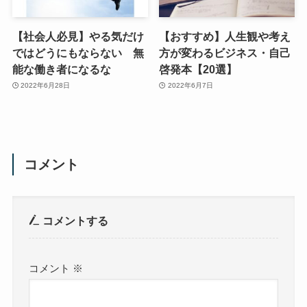
【社会人必見】やる気だけ
【おすすめ】人生観や考え
ではどうにもならない 無
方が変わるビジネス・自己
能な働き者になるな
啓発本【20選】
2022年6月28日
2022年6月7日
コメント
コメントする
コメント
※