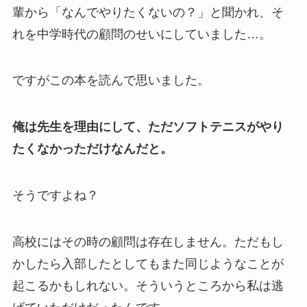
輩から「なんでやりたくないの？」と聞かれ、そ
れを中学時代の顧問のせいにしていました…。
ですがこの本を読んで思いました。
俺は先生を理由にして、ただソフトテニスがやり
たくなかっただけなんだと。
そうですよね？
高校にはその時の顧問は存在しません。ただもし
かしたら入部したとしてもまた同じようなことが
起こるかもしれない。そういうところから私は逃