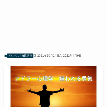
2021年10月14日
2022年4月9日
ビジネス・自己啓発