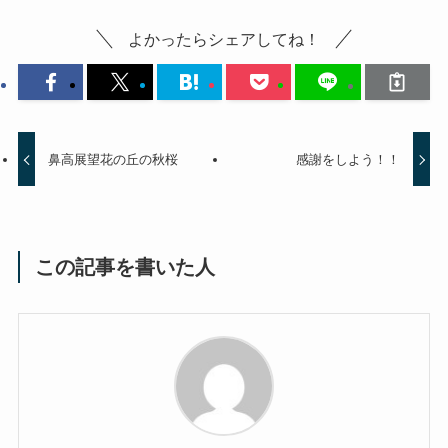
よかったらシェアしてね！
鼻高展望花の丘の秋桜
感謝をしよう！！
この記事を書いた人