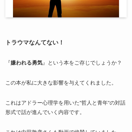
トラウマなんてない！
『
嫌われる
勇気
』という本をご存じでしょうか？
この本が私に大きな影響を与えてくれました。
これはアドラー心理学を用いた”哲人と青年”の対話
形式で話が進んでいく内容です。