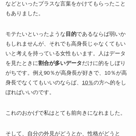
などといったプラスな言葉をかけてもらったこと
もありました。
モテたいといったような
目的
であるならば弱いか
もしれませんが、それでも高身長じゃなくてもい
いと考えを持っている女性もいます。人はデータ
を見たときに
割合が多いデータ
だけに的をしぼり
がちです。例え90％が高身長が好きで、10％が高
身長でなくてもいいのならば、
10％
の方へ的をし
ぼればいいのです。
これのおかげで私はとても前向きになれました。
そして、自分の外見がどうとか、性格がどうと