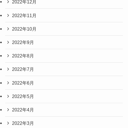
2022年12月
2022年11月
2022年10月
2022年9月
2022年8月
2022年7月
2022年6月
2022年5月
2022年4月
2022年3月