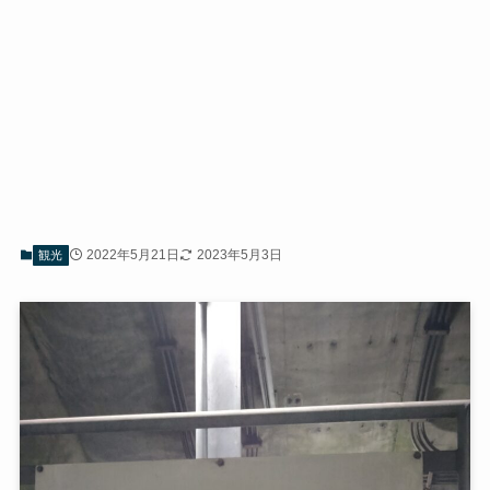
2022年5月21日
2023年5月3日
観光