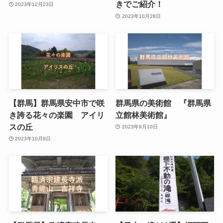
きでご紹介！
2023年12月23日
2023年10月28日
【群馬】群馬県安中市で咲
群馬県の美術館 『群馬県
き誇る花々の楽園 アイリ
立館林美術館』
スの丘
2023年9月10日
2023年10月8日