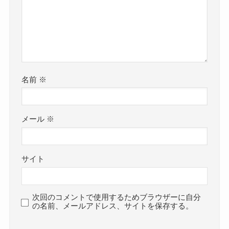
名前
※
メール
※
サイト
次回のコメントで使用するためブラウザーに自分
の名前、メールアドレス、サイトを保存する。