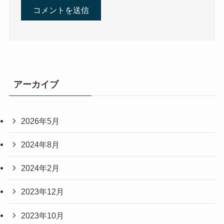
アーカイブ
2026年5月
2024年8月
2024年2月
2023年12月
2023年10月