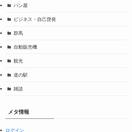
パン屋
ビジネス・自己啓発
群馬
自動販売機
観光
道の駅
雑談
メタ情報
ログイン