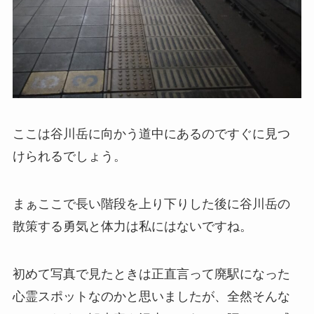
ここは谷川岳に向かう道中にあるのですぐに見つ
けられるでしょう。
まぁここで長い階段を上り下りした後に谷川岳の
散策する勇気と体力は私にはないですね。
初めて写真で見たときは正直言って廃駅になった
心霊スポットなのかと思いましたが、全然そんな