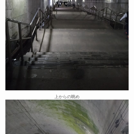
上からの眺め