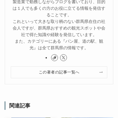
製造業で勤務しながらブログを書いており、目的
は１人でも多くの方のお役に立てる情報を発信す
ることです。
これといって大きな取り柄のない群馬県在住の社
会人ですが、群馬県おすすめの観光スポットや会
社で得た知識や経験を発信しています。
また、カテゴリーにある『パン屋、道の駅、観
光』は全て群馬県の情報です。
この著者の記事一覧へ
関連記事