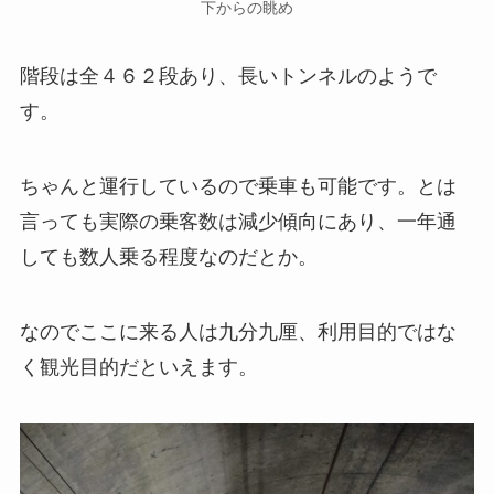
下からの眺め
階段は全
４６２段
あり、長いトンネルのようで
す。
ちゃんと運行しているので乗車も可能です。とは
言っても実際の乗客数は減少傾向にあり、一年通
しても数人乗る程度なのだとか。
なのでここに来る人は九分九厘、利用目的ではな
く観光目的だといえます。