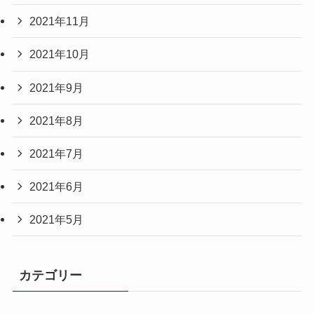
2021年11月
2021年10月
2021年9月
2021年8月
2021年7月
2021年6月
2021年5月
カテゴリー