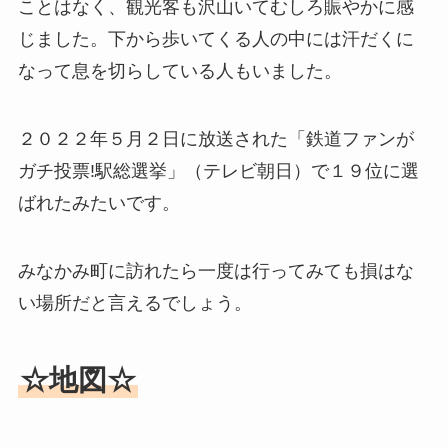
ことはなく、観光客も沢山いてむしろ賑やかに感
じました。下から歩いてくる人の中には汗だくに
なって息を切らしている人もいました。
２０２２年５月２日に放送された「鉄道ファンが
ガチ投票!駅総選挙」（テレビ朝日）で１９位に選
ばれたみたいです。
みなかみ町に訪れたら一度は行ってみても損はな
い場所だと言えるでしょう。
☆地図☆