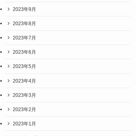
2023年9月
2023年8月
2023年7月
2023年6月
2023年5月
2023年4月
2023年3月
2023年2月
2023年1月