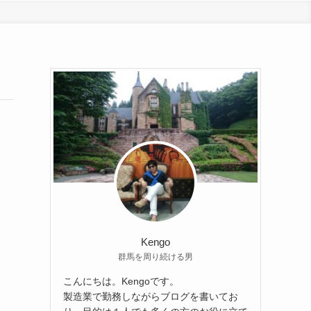
Kengo
群馬を周り続ける男
こんにちは。Kengoです。
製造業で勤務しながらブログを書いてお