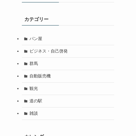
カテゴリー
パン屋
ビジネス・自己啓発
群馬
自動販売機
観光
道の駅
雑談