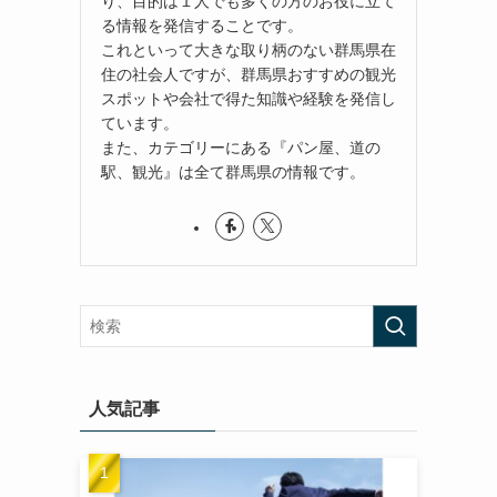
り、目的は１人でも多くの方のお役に立て
る情報を発信することです。
これといって大きな取り柄のない群馬県在
住の社会人ですが、群馬県おすすめの観光
スポットや会社で得た知識や経験を発信し
ています。
また、カテゴリーにある『パン屋、道の
駅、観光』は全て群馬県の情報です。
人気記事