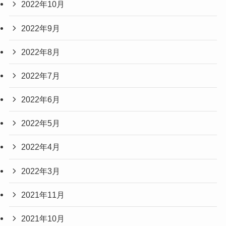
2022年10月
2022年9月
2022年8月
2022年7月
2022年6月
2022年5月
2022年4月
2022年3月
2021年11月
2021年10月