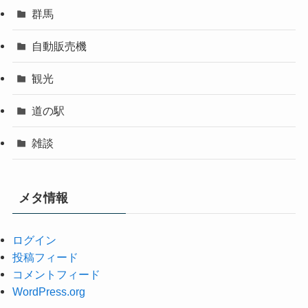
群馬
自動販売機
観光
道の駅
雑談
メタ情報
ログイン
投稿フィード
コメントフィード
WordPress.org