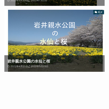
2022年5月10日
2022年7月1日
観光
岩井親水公園の水仙と桜
2022年4月11日
2022年5月15日