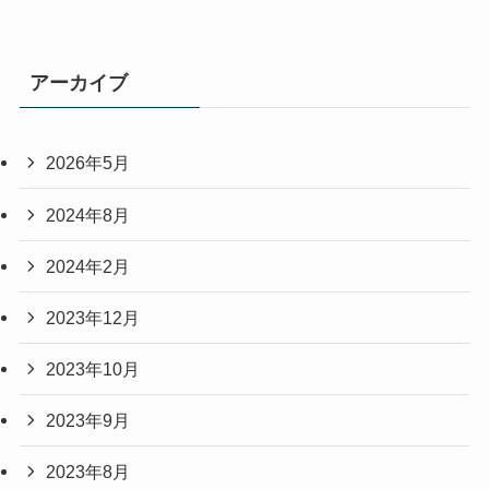
アーカイブ
2026年5月
2024年8月
2024年2月
2023年12月
2023年10月
2023年9月
2023年8月