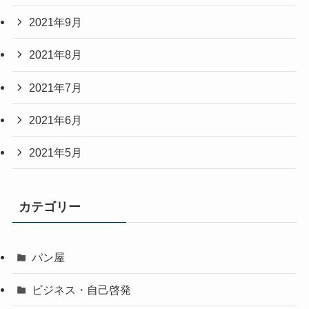
2021年9月
2021年8月
2021年7月
2021年6月
2021年5月
カテゴリー
パン屋
ビジネス・自己啓発