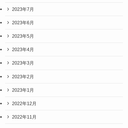
2023年7月
2023年6月
2023年5月
2023年4月
2023年3月
2023年2月
2023年1月
2022年12月
2022年11月