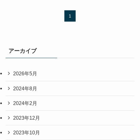
1
アーカイブ
2026年5月
2024年8月
2024年2月
2023年12月
2023年10月