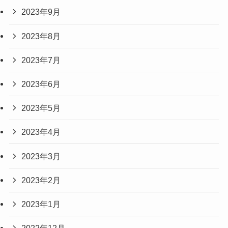
2023年9月
2023年8月
2023年7月
2023年6月
2023年5月
2023年4月
2023年3月
2023年2月
2023年1月