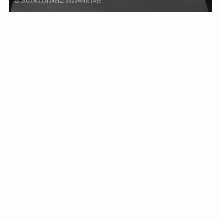
2021年11月14日
2022年5月14日