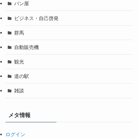
パン屋
ビジネス・自己啓発
群馬
自動販売機
観光
道の駅
雑談
メタ情報
ログイン