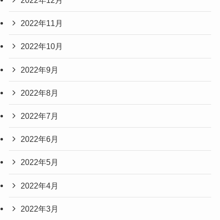
2022年12月
2022年11月
2022年10月
2022年9月
2022年8月
2022年7月
2022年6月
2022年5月
2022年4月
2022年3月