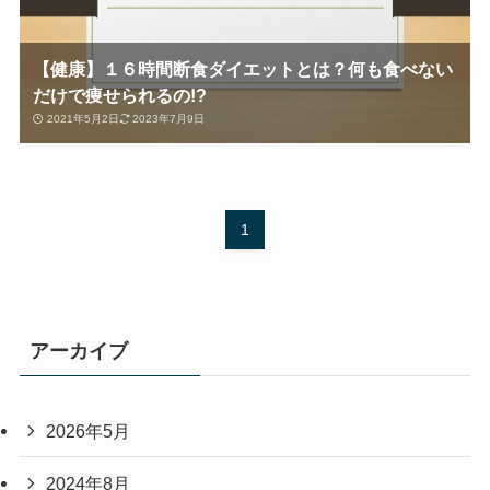
【健康】１６時間断食ダイエットとは？何も食べない
だけで痩せられるの!?
2021年5月2日
2023年7月9日
1
アーカイブ
2026年5月
2024年8月