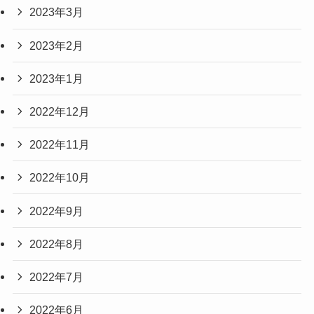
2023年3月
2023年2月
2023年1月
2022年12月
2022年11月
2022年10月
2022年9月
2022年8月
2022年7月
2022年6月