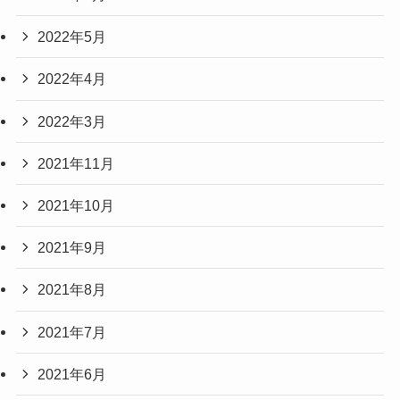
2022年5月
2022年4月
2022年3月
2021年11月
2021年10月
2021年9月
2021年8月
2021年7月
2021年6月