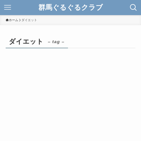
群馬ぐるぐるクラブ
ホーム
ダイエット
ダイエット
– tag –