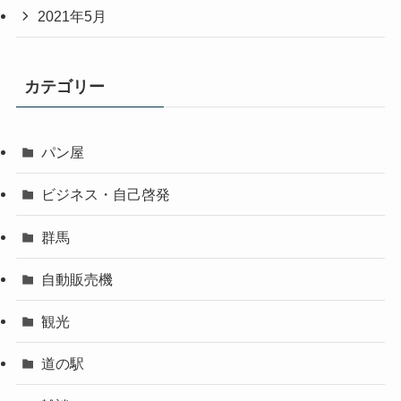
2021年5月
カテゴリー
パン屋
ビジネス・自己啓発
群馬
自動販売機
観光
道の駅