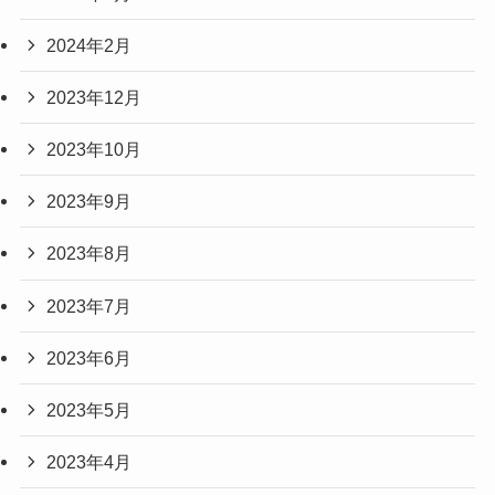
2024年2月
2023年12月
2023年10月
2023年9月
2023年8月
2023年7月
2023年6月
2023年5月
2023年4月