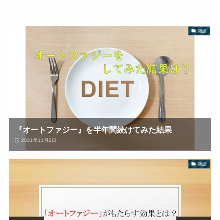
雑談
『オートファジー』を半年間続けてみた結果
2021年11月2日
雑談