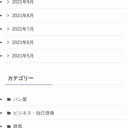
2021年9月
2021年8月
2021年7月
2021年6月
2021年5月
カテゴリー
パン屋
ビジネス・自己啓発
群馬