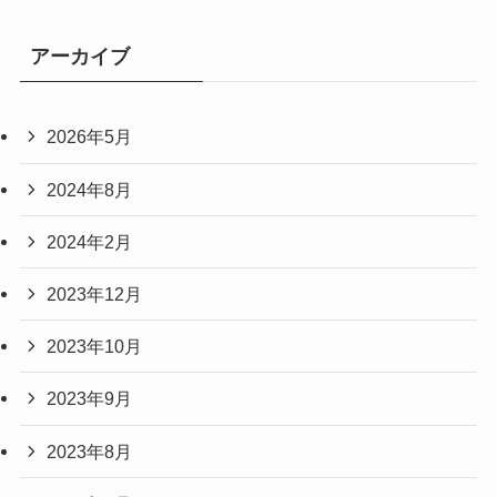
アーカイブ
2026年5月
2024年8月
2024年2月
2023年12月
2023年10月
2023年9月
2023年8月