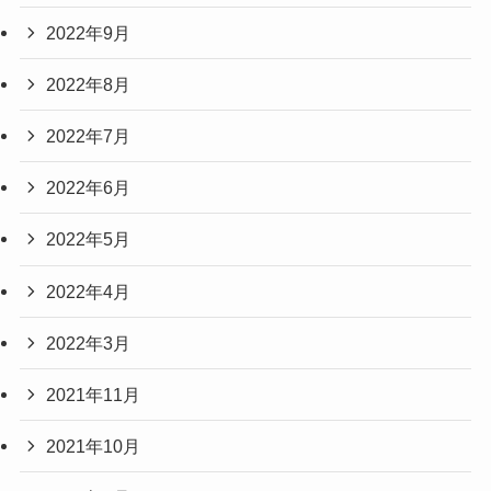
2022年9月
2022年8月
2022年7月
2022年6月
2022年5月
2022年4月
2022年3月
2021年11月
2021年10月