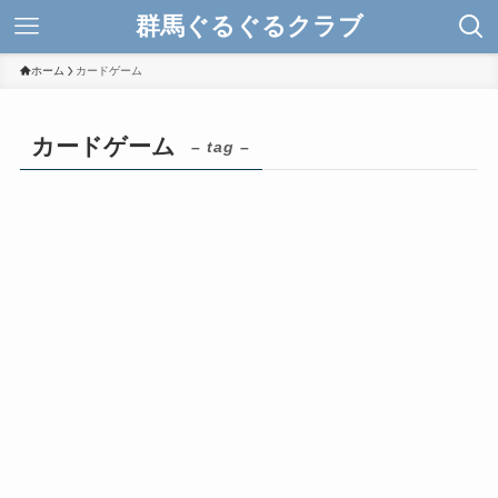
群馬ぐるぐるクラブ
ホーム
カードゲーム
カードゲーム
– tag –