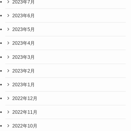
2023年7月
2023年6月
2023年5月
2023年4月
2023年3月
2023年2月
2023年1月
2022年12月
2022年11月
2022年10月