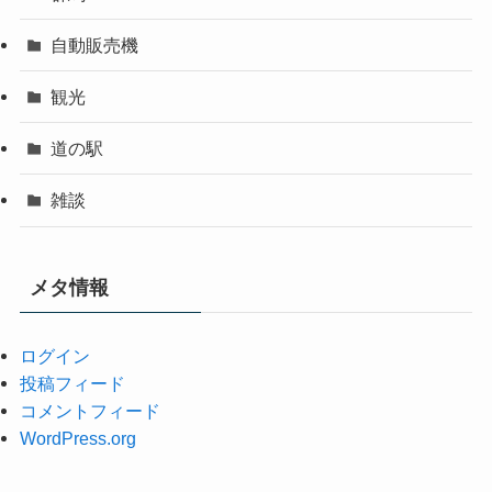
自動販売機
観光
道の駅
雑談
メタ情報
ログイン
投稿フィード
コメントフィード
WordPress.org