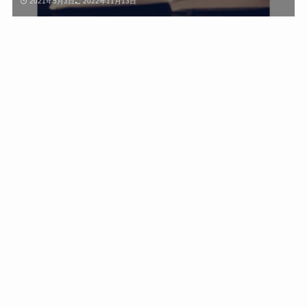
2021年5月3日
2022年11月13日