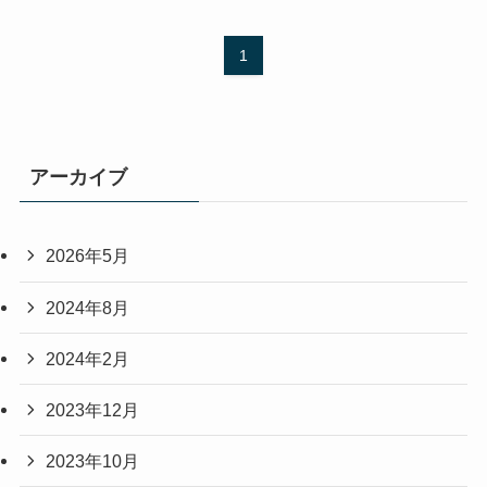
1
アーカイブ
2026年5月
2024年8月
2024年2月
2023年12月
2023年10月