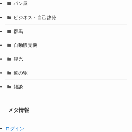
パン屋
ビジネス・自己啓発
群馬
自動販売機
観光
道の駅
雑談
メタ情報
ログイン