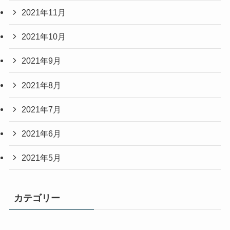
2021年11月
2021年10月
2021年9月
2021年8月
2021年7月
2021年6月
2021年5月
カテゴリー