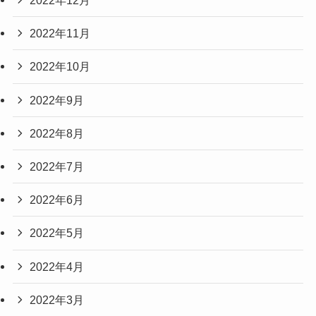
2022年12月
2022年11月
2022年10月
2022年9月
2022年8月
2022年7月
2022年6月
2022年5月
2022年4月
2022年3月