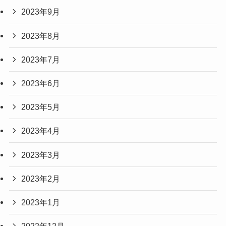
2023年9月
2023年8月
2023年7月
2023年6月
2023年5月
2023年4月
2023年3月
2023年2月
2023年1月