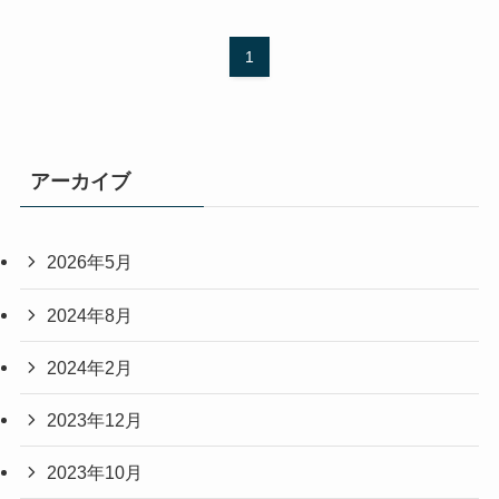
1
アーカイブ
2026年5月
2024年8月
2024年2月
2023年12月
2023年10月