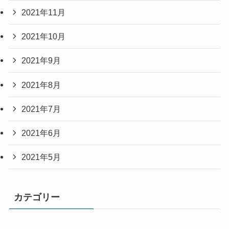
2021年11月
2021年10月
2021年9月
2021年8月
2021年7月
2021年6月
2021年5月
カテゴリー