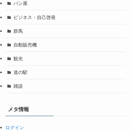
パン屋
ビジネス・自己啓発
群馬
自動販売機
観光
道の駅
雑談
メタ情報
ログイン