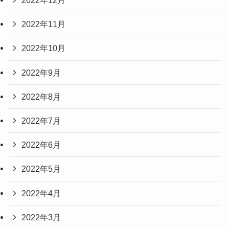
2022年12月
2022年11月
2022年10月
2022年9月
2022年8月
2022年7月
2022年6月
2022年5月
2022年4月
2022年3月