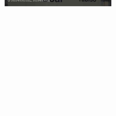
2022年5月21日
2023年5月3日