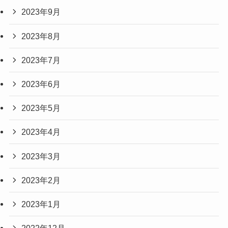
2023年9月
2023年8月
2023年7月
2023年6月
2023年5月
2023年4月
2023年3月
2023年2月
2023年1月