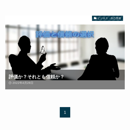
ビジネス・自己啓発
評価か？それとも信頼か？
2022年4月28日
1