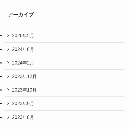
アーカイブ
2026年5月
2024年8月
2024年2月
2023年12月
2023年10月
2023年9月
2023年8月