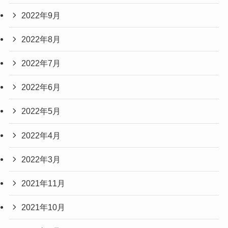
2022年9月
2022年8月
2022年7月
2022年6月
2022年5月
2022年4月
2022年3月
2021年11月
2021年10月