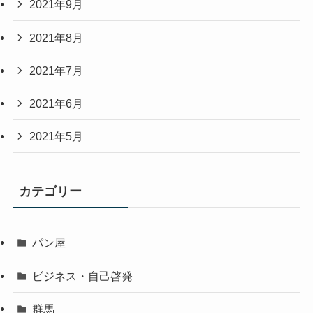
2021年9月
2021年8月
2021年7月
2021年6月
2021年5月
カテゴリー
パン屋
ビジネス・自己啓発
群馬