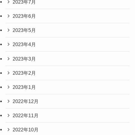
2023年7月
2023年6月
2023年5月
2023年4月
2023年3月
2023年2月
2023年1月
2022年12月
2022年11月
2022年10月