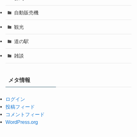
自動販売機
観光
道の駅
雑談
メタ情報
ログイン
投稿フィード
コメントフィード
WordPress.org