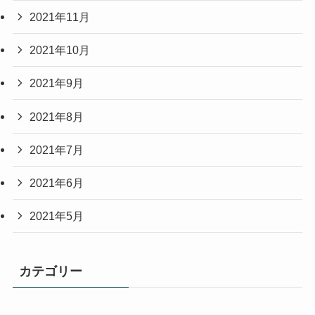
2021年11月
2021年10月
2021年9月
2021年8月
2021年7月
2021年6月
2021年5月
カテゴリー