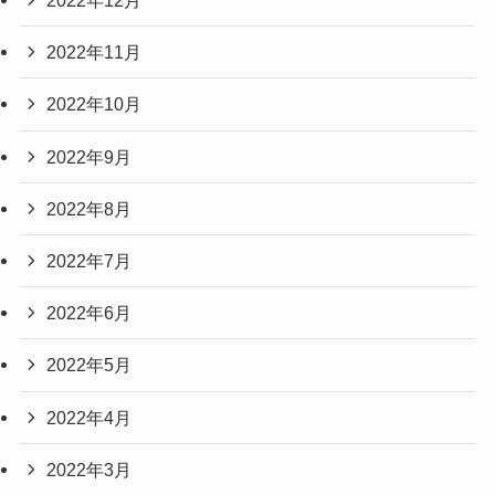
2022年12月
2022年11月
2022年10月
2022年9月
2022年8月
2022年7月
2022年6月
2022年5月
2022年4月
2022年3月