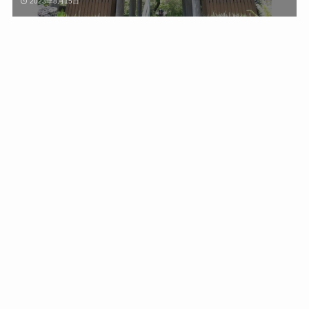
2023年8月15日