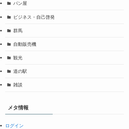
パン屋
ビジネス・自己啓発
群馬
自動販売機
観光
道の駅
雑談
メタ情報
ログイン