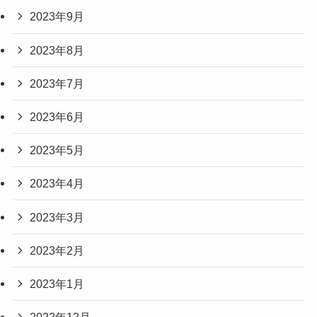
2023年9月
2023年8月
2023年7月
2023年6月
2023年5月
2023年4月
2023年3月
2023年2月
2023年1月