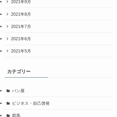
2021年9月
2021年8月
2021年7月
2021年6月
2021年5月
カテゴリー
パン屋
ビジネス・自己啓発
群馬