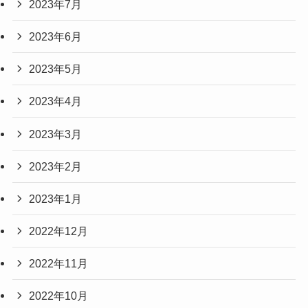
2023年7月
2023年6月
2023年5月
2023年4月
2023年3月
2023年2月
2023年1月
2022年12月
2022年11月
2022年10月