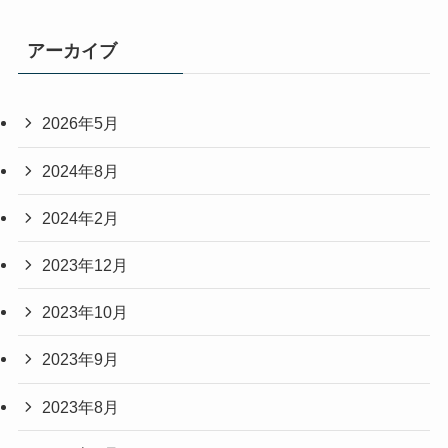
アーカイブ
2026年5月
2024年8月
2024年2月
2023年12月
2023年10月
2023年9月
2023年8月