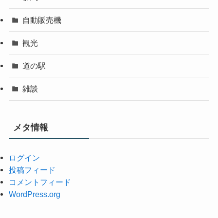
自動販売機
観光
道の駅
雑談
メタ情報
ログイン
投稿フィード
コメントフィード
WordPress.org