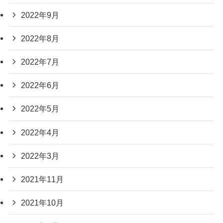
2022年9月
2022年8月
2022年7月
2022年6月
2022年5月
2022年4月
2022年3月
2021年11月
2021年10月