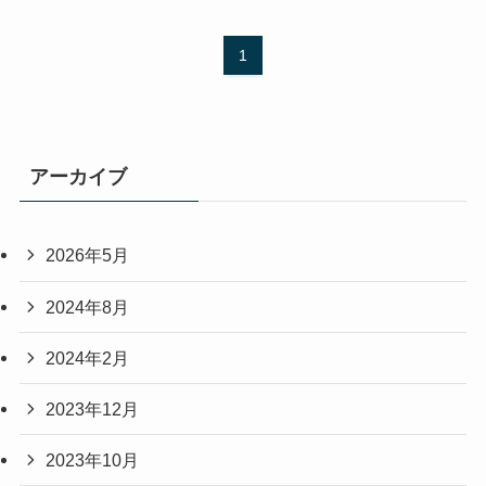
1
アーカイブ
2026年5月
2024年8月
2024年2月
2023年12月
2023年10月