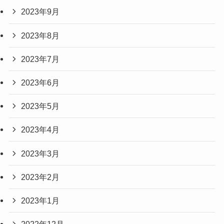
2023年9月
2023年8月
2023年7月
2023年6月
2023年5月
2023年4月
2023年3月
2023年2月
2023年1月