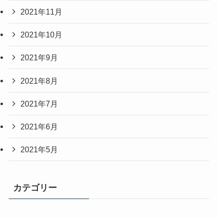
2021年11月
2021年10月
2021年9月
2021年8月
2021年7月
2021年6月
2021年5月
カテゴリー