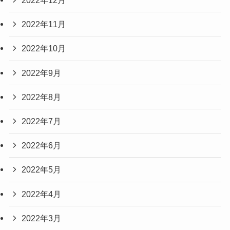
2022年12月
2022年11月
2022年10月
2022年9月
2022年8月
2022年7月
2022年6月
2022年5月
2022年4月
2022年3月