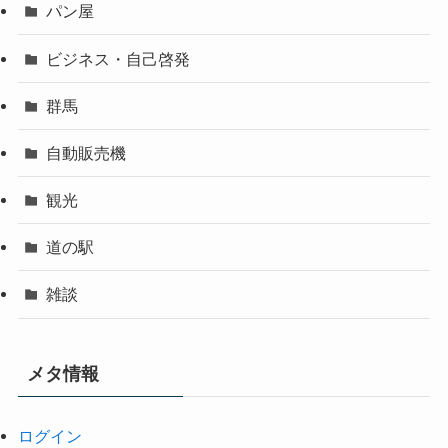
パン屋
ビジネス・自己啓発
群馬
自動販売機
観光
道の駅
雑談
メタ情報
ログイン