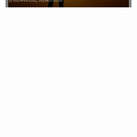
2022年4月12日
2023年12月23日