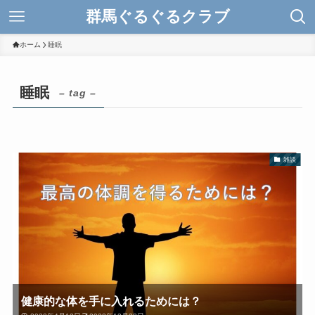
群馬ぐるぐるクラブ
ホーム
睡眠
睡眠
– tag –
雑談
健康的な体を手に入れるためには？