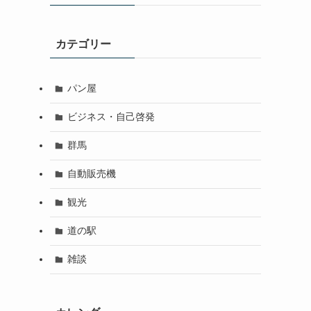
カテゴリー
パン屋
ビジネス・自己啓発
群馬
自動販売機
観光
道の駅
雑談