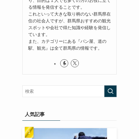
り、目的は１人でも多くの方のお役に立て
る情報を発信することです。
これといって大きな取り柄のない群馬県在
住の社会人ですが、群馬県おすすめの観光
スポットや会社で得た知識や経験を発信し
ています。
また、カテゴリーにある『パン屋、道の
駅、観光』は全て群馬県の情報です。
人気記事