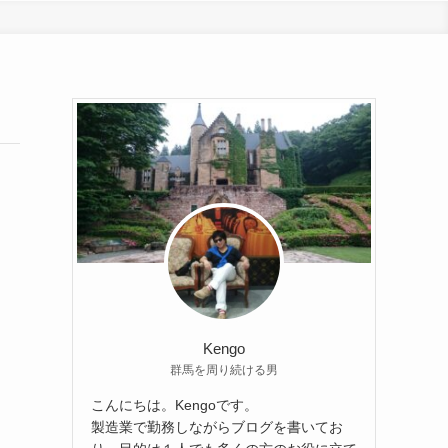
Kengo
群馬を周り続ける男
こんにちは。Kengoです。
製造業で勤務しながらブログを書いてお