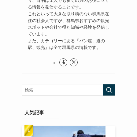
り、目的は１人でも多くの方のお役に立て
る情報を発信することです。
これといって大きな取り柄のない群馬県在
住の社会人ですが、群馬県おすすめの観光
スポットや会社で得た知識や経験を発信し
ています。
また、カテゴリーにある『パン屋、道の
駅、観光』は全て群馬県の情報です。
人気記事