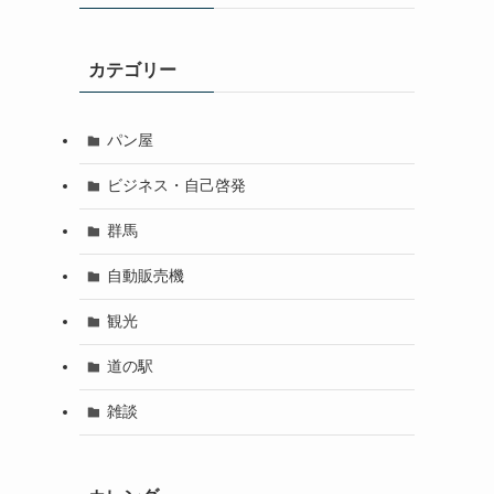
カテゴリー
パン屋
ビジネス・自己啓発
群馬
自動販売機
観光
道の駅
雑談