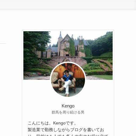
Kengo
群馬を周り続ける男
こんにちは。Kengoです。
製造業で勤務しながらブログを書いてお