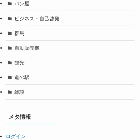
パン屋
ビジネス・自己啓発
群馬
自動販売機
観光
道の駅
雑談
メタ情報
ログイン