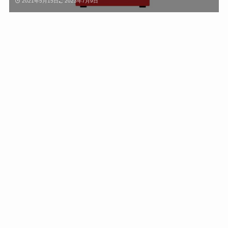
2021年5月15日
2023年7月9日