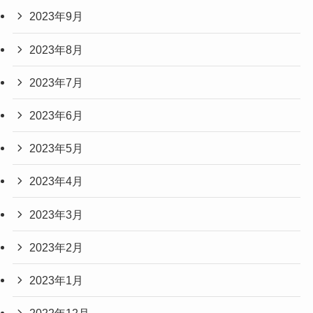
2023年9月
2023年8月
2023年7月
2023年6月
2023年5月
2023年4月
2023年3月
2023年2月
2023年1月