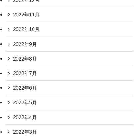
2022年12月
2022年11月
2022年10月
2022年9月
2022年8月
2022年7月
2022年6月
2022年5月
2022年4月
2022年3月