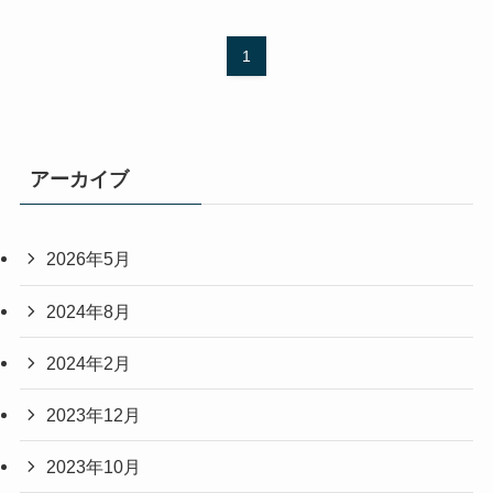
1
アーカイブ
2026年5月
2024年8月
2024年2月
2023年12月
2023年10月