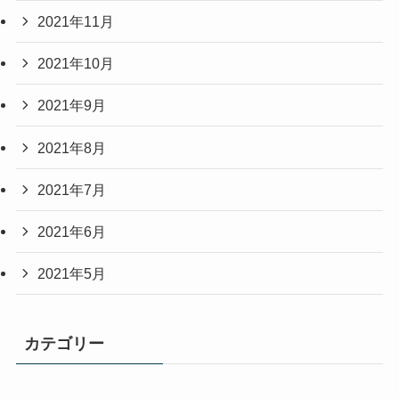
2021年11月
2021年10月
2021年9月
2021年8月
2021年7月
2021年6月
2021年5月
カテゴリー