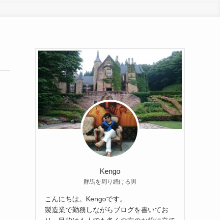
Kengo
群馬を周り続ける男
こんにちは。Kengoです。
製造業で勤務しながらブログを書いてお