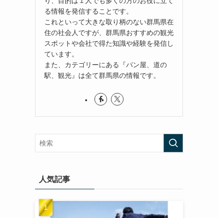
り、目的は１人でも多くの方のお役に立て
る情報を発信することです。
これといって大きな取り柄のない群馬県在
住の社会人ですが、群馬県おすすめの観光
スポットや会社で得た知識や経験を発信し
ています。
また、カテゴリーにある『パン屋、道の
駅、観光』は全て群馬県の情報です。
人気記事