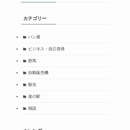
カテゴリー
パン屋
ビジネス・自己啓発
群馬
自動販売機
観光
道の駅
雑談