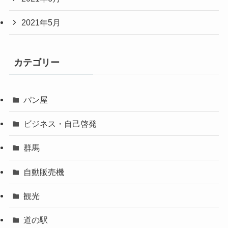
2021年5月
カテゴリー
パン屋
ビジネス・自己啓発
群馬
自動販売機
観光
道の駅