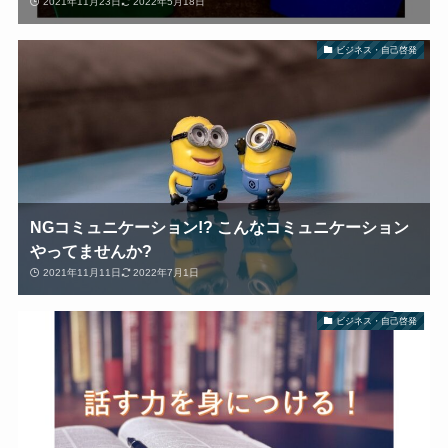
2021年11月23日
2022年5月18日
ビジネス・自己啓発
NGコミュニケーション!? こんなコミュニケーション
やってませんか?
2021年11月11日
2022年7月1日
ビジネス・自己啓発