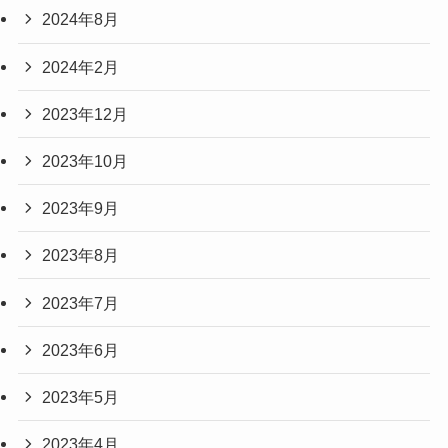
2024年8月
2024年2月
2023年12月
2023年10月
2023年9月
2023年8月
2023年7月
2023年6月
2023年5月
2023年4月