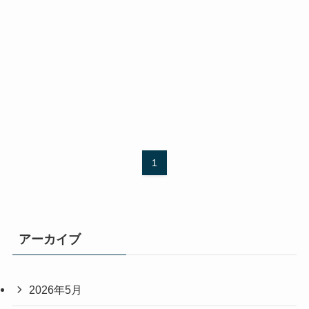
1
アーカイブ
2026年5月