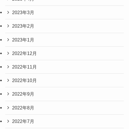
2023年3月
2023年2月
2023年1月
2022年12月
2022年11月
2022年10月
2022年9月
2022年8月
2022年7月