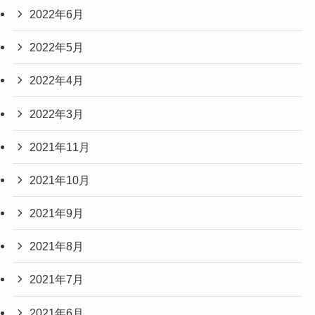
2022年6月
2022年5月
2022年4月
2022年3月
2021年11月
2021年10月
2021年9月
2021年8月
2021年7月
2021年6月