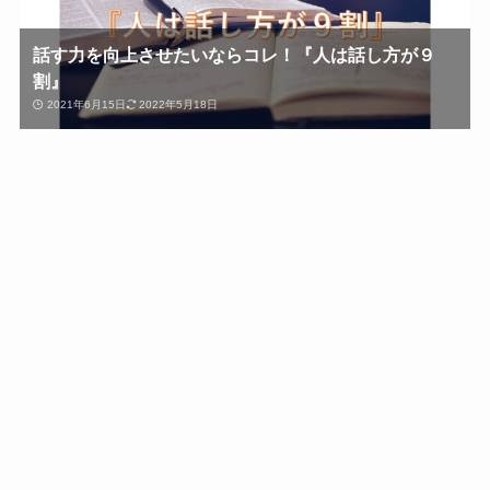
話す力を向上させたいならコレ！『人は話し方が９
割』
2021年6月15日
2022年5月18日